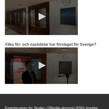
Vilka för- och nackdelar har förslaget för Sverige?
Expertgruppen för Studier i Offentlig ekonomi (ESO) breddar