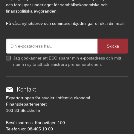
och fördjupar underlaget för samhällsekonomiska och
finanspolitiska avgöranden.
Få våra nyhetsbrev och seminarieinbjudningar direkt i din mail.
Jag godkänner att ESO sparar min e-postadress och mitt
namn i syfte att administrera prenumerationen.
Kontakt
Expertgruppen för studier i offentlig ekonomi
Finansdepartementet
103 33 Stockholm
Besöksadress: Karlavägen 100
Telefon vx: 08-405 10 00