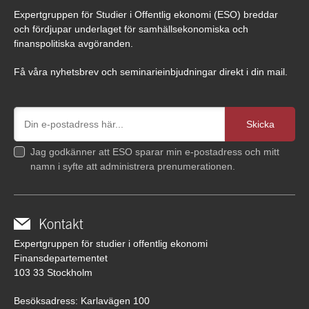
Expertgruppen för Studier i Offentlig ekonomi (ESO) breddar
och fördjupar underlaget för samhällsekonomiska och
finanspolitiska avgöranden.
Få våra nyhetsbrev och seminarieinbjudningar direkt i din mail.
Jag godkänner att ESO sparar min e-postadress och mitt
namn i syfte att administrera prenumerationen.
Kontakt
Expertgruppen för studier i offentlig ekonomi
Finansdepartementet
103 33 Stockholm
Besöksadress: Karlavägen 100