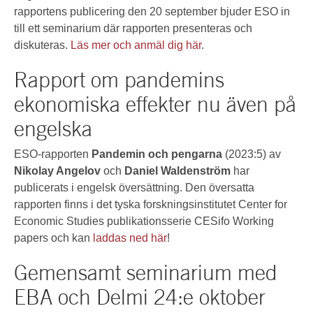
rapportens publicering den 20 september bjuder ESO in
till ett seminarium där rapporten presenteras och
diskuteras.
Läs mer och anmäl dig här
.
Rapport om pandemins
ekonomiska effekter nu även på
engelska
ESO-rapporten
Pandemin och pengarna
(2023:5) av
Nikolay Angelov
och
Daniel Waldenström
har
publicerats i engelsk översättning. Den översatta
rapporten finns i det tyska forskningsinstitutet Center for
Economic Studies publikationsserie CESifo Working
papers och kan
laddas ned här
!
Gemensamt seminarium med
EBA och Delmi 24:e oktober