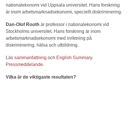
nationalekonomi vid Uppsala universitet. Hans forskning
är inom arbetsmarknadsekonomi, speciellt diskriminering.
Dan-Olof Rooth
är professor i nationalekonomi vid
Stockholms universitet. Hans forskning är inom
arbetsmarknadsekonomi med inriktning på
diskriminering, hälsa och utbildning.
Läs
sammanfattning
och
English Summary
.
Pressmeddelande
.
Vilka är de viktigaste resultaten?