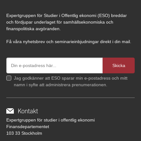
Expertgruppen för Studier i Offentlig ekonomi (ESO) breddar
och fördjupar underlaget för samhällsekonomiska och
finanspolitiska avgöranden.
Få våra nyhetsbrev och seminarieinbjudningar direkt i din mail.
Jag godkänner att ESO sparar min e-postadress och mitt
namn i syfte att administrera prenumerationen.
Kontakt
Expertgruppen för studier i offentlig ekonomi
Finansdepartementet
103 33 Stockholm